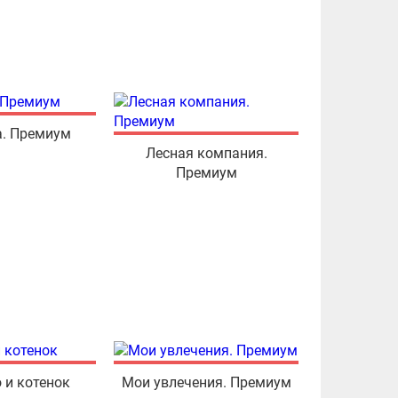
. Премиум
Лесная компания.
Премиум
 и котенок
Мои увлечения. Премиум