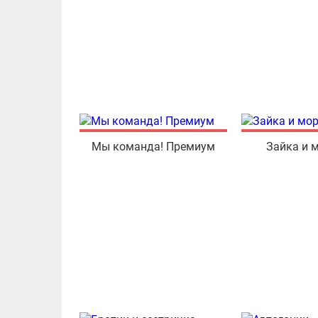
Мы команда! Премиум
Зайка и 