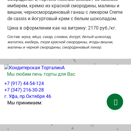
имбирем, кремю из красной смородины, малины и
вишни, черносмородиновый ганаш с ликером Creme
de cassis и йогуртовый крем с белым шоколадом.
Цена в оформлении как на витрину: 2170 руб./кг.
Состав:
мука, яйцо, сахар, сливки, йогурт, белый шоколад,
желатин, имбирь, пюре красной смородины, ягоды вишни,
малины и черной смородины, смородиновый ликер.
Мы любим печь торты для Вас
+7 (917) 44-54-124
+7 (347) 216-30-28
г. Уфа, пр.Октября 46
Мы принимаем: