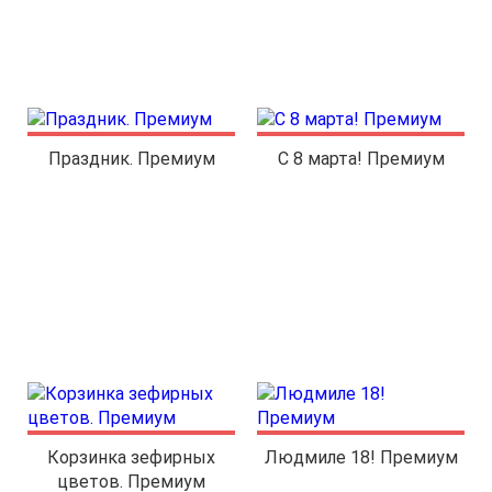
Праздник. Премиум
С 8 марта! Премиум
Корзинка зефирных
Людмиле 18! Премиум
цветов. Премиум