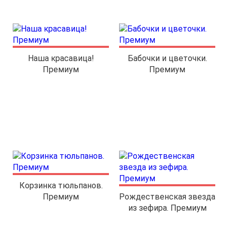
Наша красавица!
Бабочки и цветочки.
Премиум
Премиум
Корзинка тюльпанов.
Премиум
Рождественская звезда
из зефира. Премиум