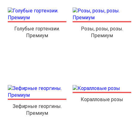
Голубые гортензии.
Розы, розы, розы.
Премиум
Премиум
Коралловые розы
Зефирные георгины.
Премиум