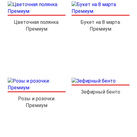
Цветочная полянка.
Букет на 8 марта.
Премиум
Премиум
Зефирный бенто
Розы и розочки.
Премиум