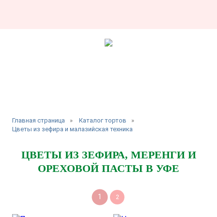
Главная страница
»
Каталог тортов
»
Цветы из зефира и малазийская техника
ЦВЕТЫ ИЗ ЗЕФИРА, МЕРЕНГИ И
ОРЕХОВОЙ ПАСТЫ В УФЕ
1
2