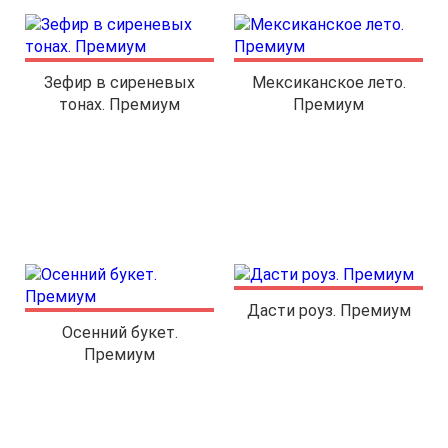
Зефир в сиреневых
Мексиканское лето.
тонах. Премиум
Премиум
Дасти роуз. Премиум
Осенний букет.
Премиум