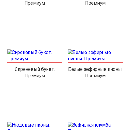
Премиум
Премиум
Сиреневый букет.
Белые зефирные пионы.
Премиум
Премиум