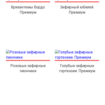
Хризантемы бордо.
Зефирный юбилей.
Премиум
Премиум
Розовые зефирные
Голубые зефирные
пиончики
гортензии. Премиум