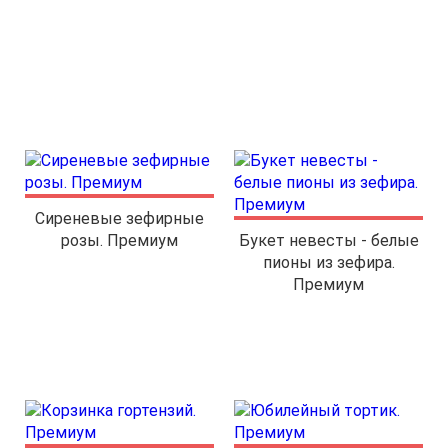
Сиреневые зефирные
розы. Премиум
Букет невесты - белые
пионы из зефира.
Премиум