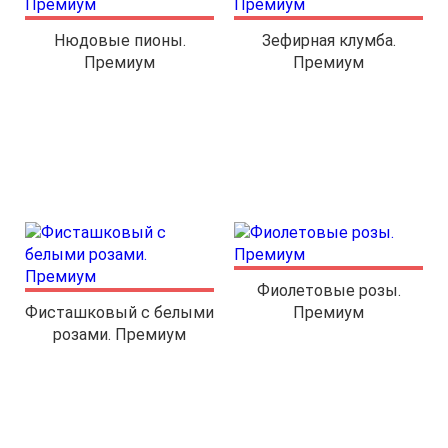
Нюдовые пионы.
Зефирная клумба.
Премиум
Премиум
Фиолетовые розы.
Фисташковый с белыми
Премиум
розами. Премиум