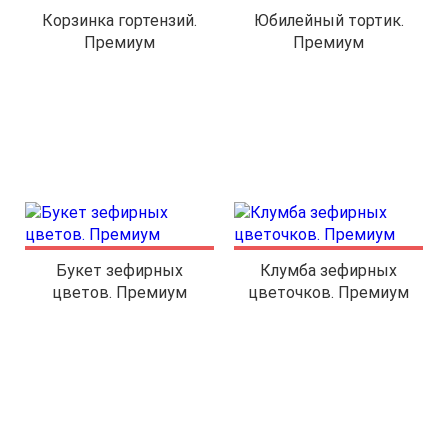
Корзинка гортензий.
Юбилейный тортик.
Премиум
Премиум
Букет зефирных
Клумба зефирных
цветов. Премиум
цветочков. Премиум