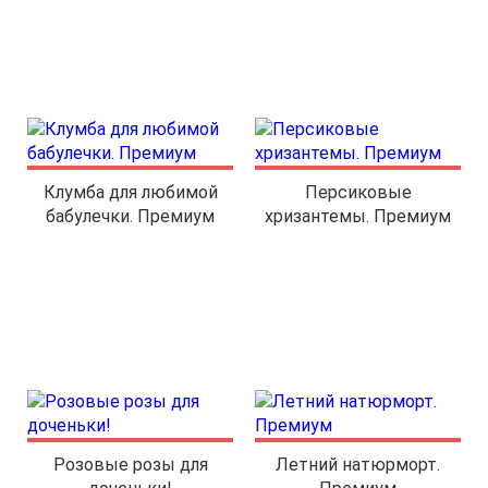
Клумба для любимой
Персиковые
бабулечки. Премиум
хризантемы. Премиум
Розовые розы для
Летний натюрморт.