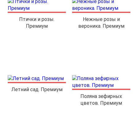
Птички и розы.
Нежные розы и
Премиум
вероника. Премиум
Летний сад. Премиум
Поляна зефирных
цветов. Премиум