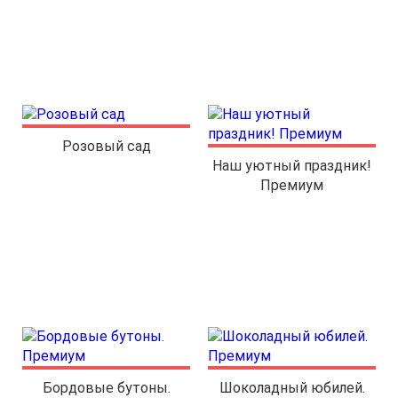
Розовый сад
Наш уютный праздник!
Премиум
Бордовые бутоны.
Шоколадный юбилей.