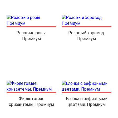
Розовые розы.
Розовый хоровод.
Премиум
Премиум
Фиолетовые
Елочка с зефирными
хризантемы. Премиум
цветами. Премиум