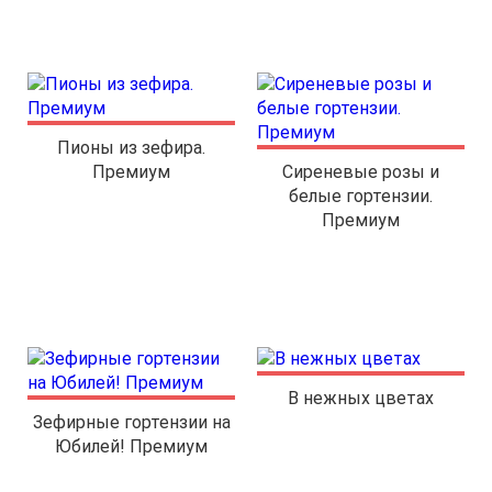
Пионы из зефира.
Премиум
Сиреневые розы и
белые гортензии.
Премиум
В нежных цветах
Зефирные гортензии на
Юбилей! Премиум