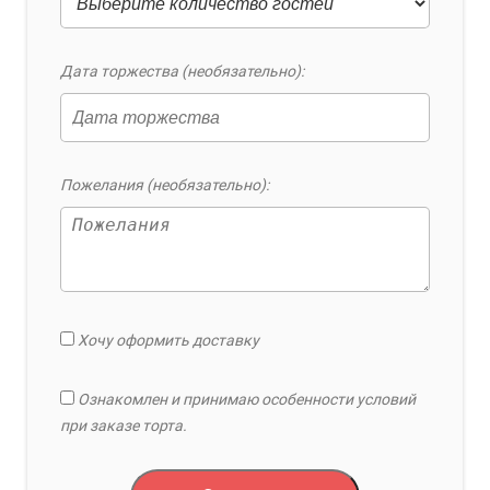
Дата торжества (необязательно):
Пожелания (необязательно):
Хочу оформить доставку
Ознакомлен и принимаю особенности условий
при заказе торта.