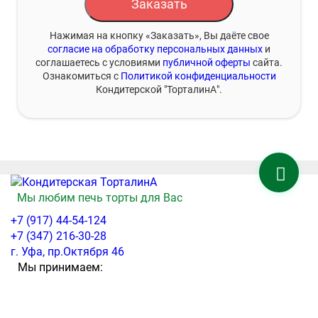
Заказать
Нажимая на кнопку «Заказать», Вы даёте свое
согласие на обработку персональных данных
и
соглашаетесь с условиями
публичной оферты
сайта.
Ознакомиться с
Политикой конфиденциальности
Кондитерской "ТорталинА".
Мы любим печь торты для Вас
+7 (917) 44-54-124
+7 (347) 216-30-28
г. Уфа, пр.Октября 46
Мы принимаем: