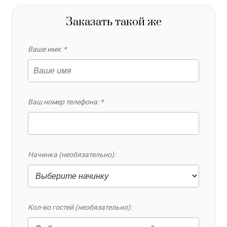
Заказать такой же
Ваше имя: *
Ваш номер телефона: *
Начинка (необязательно):
Кол-во гостей (необязательно):