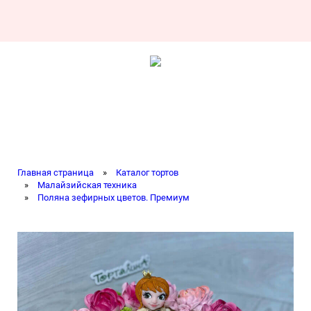
Главная страница
»
Каталог тортов
»
Малайзийская техника
»
Поляна зефирных цветов. Премиум