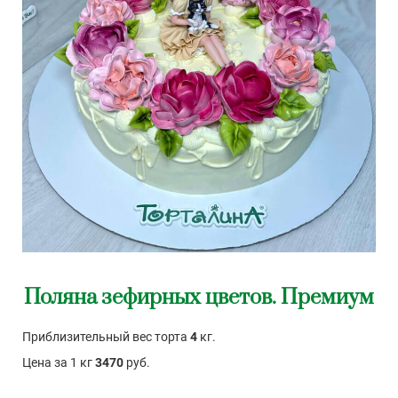
Поляна зефирных цветов. Премиум
Приблизительный вес торта
4
кг.
Цена за 1 кг
3470
руб.