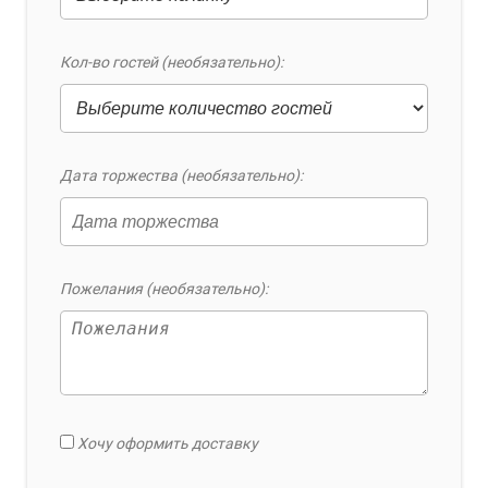
Кол-во гостей (необязательно):
Дата торжества (необязательно):
Пожелания (необязательно):
Хочу оформить доставку