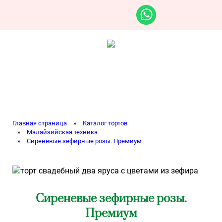
Главная страница
»
Каталог тортов
»
Малайзийская техника
»
Сиреневые зефирные розы. Премиум
Сиреневые зефирные розы.
Премиум