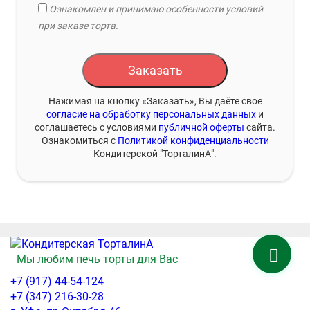
Ознакомлен и принимаю особенности условий
при заказе торта.
Заказать
Нажимая на кнопку «Заказать», Вы даёте свое
согласие на обработку персональных данных
и
соглашаетесь с условиями
публичной оферты
сайта.
Ознакомиться с
Политикой конфиденциальности
Кондитерской "ТорталинА".
Мы любим печь торты для Вас
+7 (917) 44-54-124
+7 (347) 216-30-28