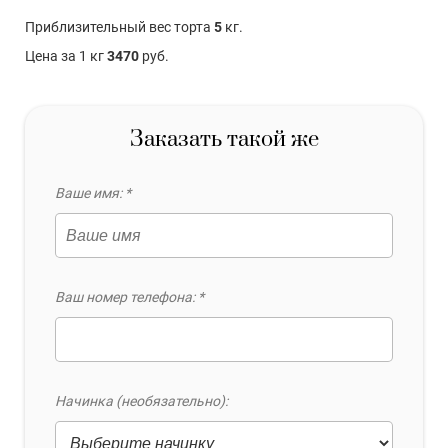
Приблизительный вес торта
5
кг.
Цена за 1 кг
3470
руб.
Заказать такой же
Ваше имя: *
Ваш номер телефона: *
Начинка (необязательно):