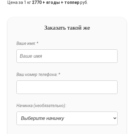
Цена за 1 кг
2770 + ягоды + топпер
руб.
Заказать такой же
Ваше имя: *
Ваш номер телефона: *
Начинка (необязательно):