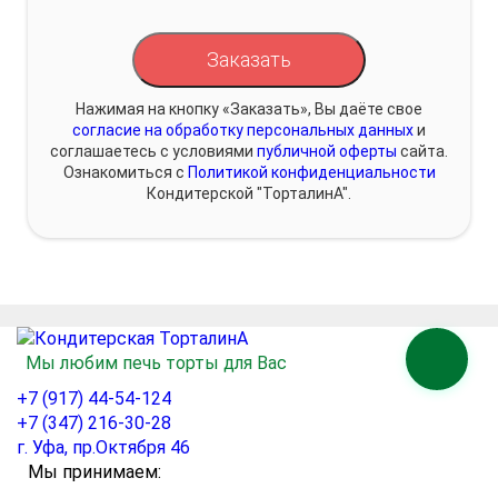
Заказать
Нажимая на кнопку «Заказать», Вы даёте свое
согласие на обработку персональных данных
и
соглашаетесь с условиями
публичной оферты
сайта.
Ознакомиться с
Политикой конфиденциальности
Кондитерской "ТорталинА".
Мы любим печь торты для Вас
+7 (917) 44-54-124
+7 (347) 216-30-28
г. Уфа, пр.Октября 46
Мы принимаем: