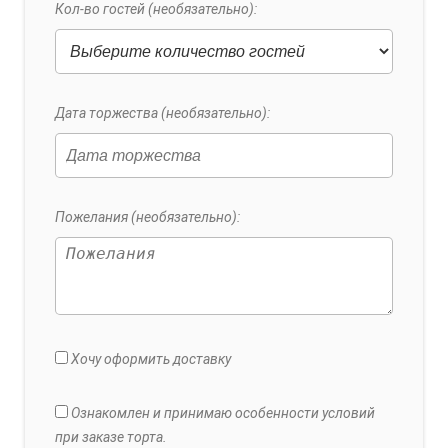
Кол-во гостей (необязательно):
Дата торжества (необязательно):
Пожелания (необязательно):
Хочу оформить доставку
Ознакомлен и принимаю особенности условий
при заказе торта.