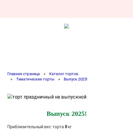
Главная страница
»
Каталог тортов
»
Тематические торты
»
Выпуск 2025!
Выпуск 2025!
Приблизительный вес торта
8
кг.