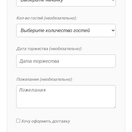
Кол-во гостей (необязательно):
Дата торжества (необязательно):
Пожелания (необязательно):
Хочу оформить доставку