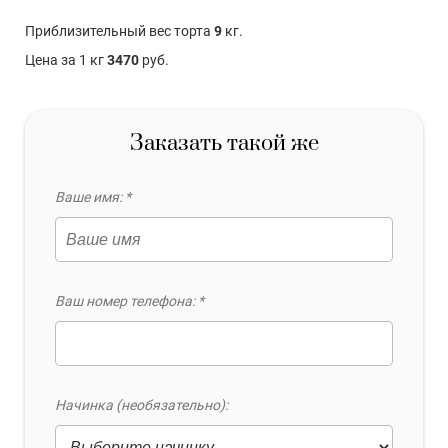
Приблизительный вес торта
9
кг.
Цена за 1 кг
3470
руб.
Заказать такой же
Ваше имя: *
Ваш номер телефона: *
Начинка (необязательно):