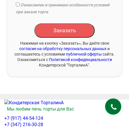
Ознакомлен и принимаю особенности условий
при заказе торта.
Заказать
Нажимая на кнопку «Заказать», Вы даёте свое
согласие на обработку персональных данных
и
соглашаетесь с условиями
публичной оферты
сайта.
Ознакомиться с
Политикой конфиденциальности
Кондитерской "ТорталинА".
Мы любим печь торты для Вас
+7 (917) 44-54-124
+7 (347) 216-30-28