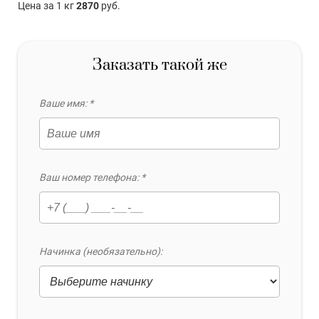
Цена за 1 кг
2870
руб.
Заказать такой же
Ваше имя: *
Ваш номер телефона: *
Начинка (необязательно):