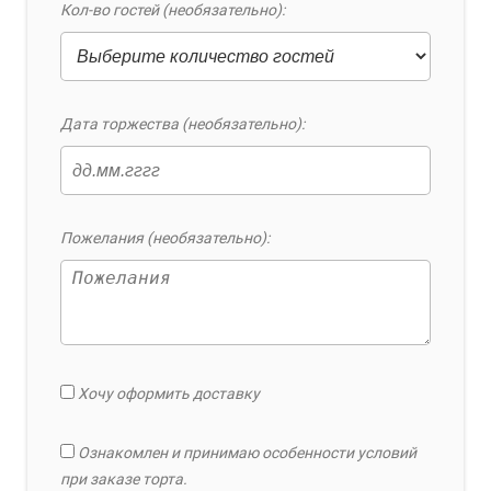
Кол-во гостей (необязательно):
Дата торжества (необязательно):
Пожелания (необязательно):
Хочу оформить доставку
Ознакомлен и принимаю особенности условий
при заказе торта.