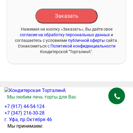
Заказать
Нажимая на кнопку «Заказать», Вы даёте свое
согласие на обработку персональных данных
и
соглашаетесь с условиями
публичной оферты
сайта.
Ознакомиться с
Политикой конфиденциальности
Кондитерской "ТорталинА".
Мы любим печь торты для Вас
+7 (917) 44-54-124
+7 (347) 216-30-28
г. Уфа, пр.Октября 46
Мы принимаем: