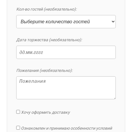
Кол-во гостей (необязательно):
Дата торжества (необязательно):
Пожелания (необязательно):
Хочу оформить доставку
Ознакомлен и принимаю особенности условий