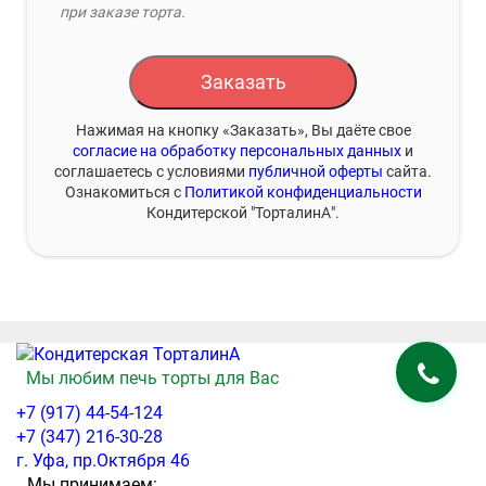
при заказе торта.
Заказать
Нажимая на кнопку «Заказать», Вы даёте свое
согласие на обработку персональных данных
и
соглашаетесь с условиями
публичной оферты
сайта.
Ознакомиться с
Политикой конфиденциальности
Кондитерской "ТорталинА".
Мы любим печь торты для Вас
+7 (917) 44-54-124
+7 (347) 216-30-28
г. Уфа, пр.Октября 46
Мы принимаем: