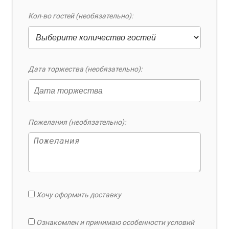
Кол-во гостей (необязательно):
Дата торжества (необязательно):
Пожелания (необязательно):
Хочу оформить доставку
Ознакомлен и принимаю особенности условий