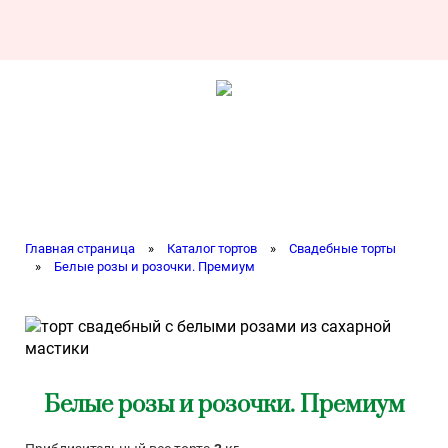
Главная страница
»
Каталог тортов
»
Свадебные торты
»
Белые розы и розочки. Премиум
Белые розы и розочки. Премиум