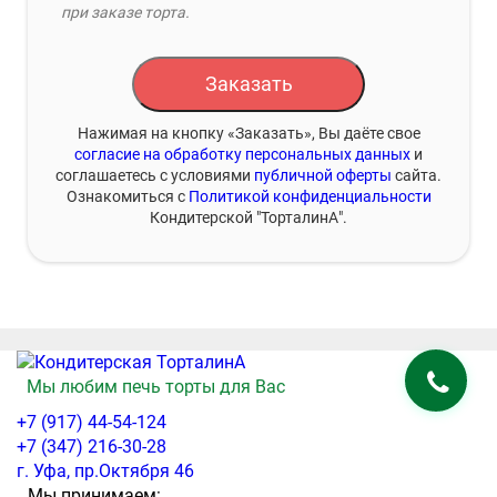
при заказе торта.
Заказать
Нажимая на кнопку «Заказать», Вы даёте свое
согласие на обработку персональных данных
и
соглашаетесь с условиями
публичной оферты
сайта.
Ознакомиться с
Политикой конфиденциальности
Кондитерской "ТорталинА".
Мы любим печь торты для Вас
+7 (917) 44-54-124
+7 (347) 216-30-28
г. Уфа, пр.Октября 46
Мы принимаем: