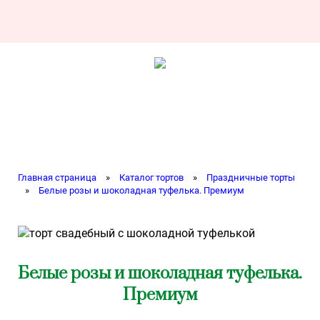
Главная страница
»
Каталог тортов
»
Праздничные торты
»
Белые розы и шоколадная туфелька. Премиум
Белые розы и шоколадная туфелька.
Премиум