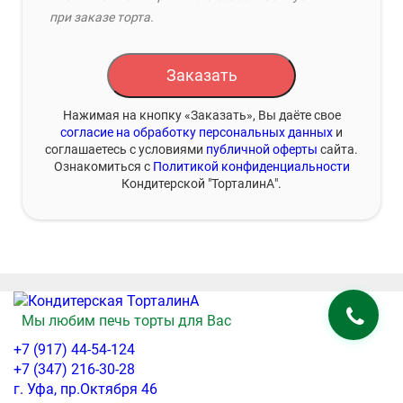
при заказе торта.
Заказать
Нажимая на кнопку «Заказать», Вы даёте свое
согласие на обработку персональных данных
и
соглашаетесь с условиями
публичной оферты
сайта.
Ознакомиться с
Политикой конфиденциальности
Кондитерской "ТорталинА".
Мы любим печь торты для Вас
+7 (917) 44-54-124
+7 (347) 216-30-28
г. Уфа, пр.Октября 46