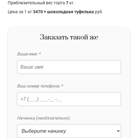
Приблизительный вес торта
7
кг.
Цена за 1 кг
3470 + шоколадная туфелька
руб.
Заказать такой же
Ваше имя: *
Ваш номер телефона: *
Начинка (необязательно):