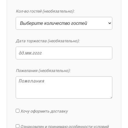
Кол-во гостей (необязательно):
Дата торжества (необязательно):
Пожелания (необязательно):
Хочу оформить доставку
Ознакомлен и принимаю особенности условий