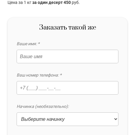
Цена за 1 кг
за один десерт 450
руб.
Заказать такой же
Ваше имя: *
Ваш номер телефона: *
Начинка (необязательно):