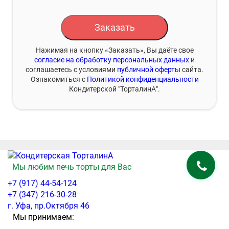
Заказать
Нажимая на кнопку «Заказать», Вы даёте свое
согласие на обработку персональных данных
и
соглашаетесь с условиями
публичной оферты
сайта.
Ознакомиться с
Политикой конфиденциальности
Кондитерской "ТорталинА".
Мы любим печь торты для Вас
+7 (917) 44-54-124
+7 (347) 216-30-28
г. Уфа, пр.Октября 46
Мы принимаем: