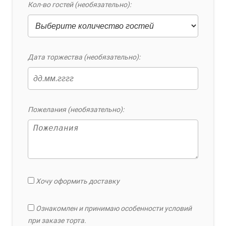
Кол-во гостей (необязательно):
Дата торжества (необязательно):
Пожелания (необязательно):
Хочу оформить доставку
Ознакомлен и принимаю особенности условий
при заказе торта.