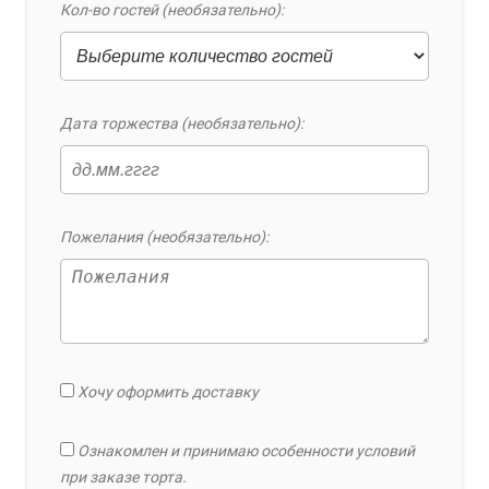
Кол-во гостей (необязательно):
Дата торжества (необязательно):
Пожелания (необязательно):
Хочу оформить доставку
Ознакомлен и принимаю особенности условий
при заказе торта.