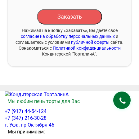
Заказать
Нажимая на кнопку «Заказать», Вы даёте свое
согласие на обработку персональных данных
и
соглашаетесь с условиями
публичной оферты
сайта.
Ознакомиться с
Политикой конфиденциальности
Кондитерской "ТорталинА".
Мы любим печь торты для Вас
+7 (917) 44-54-124
+7 (347) 216-30-28
г. Уфа, пр.Октября 46
Мы принимаем: