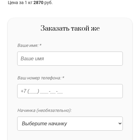
Цена за 1 кг
2870
руб.
Заказать такой же
Ваше имя: *
Ваш номер телефона: *
Начинка (необязательно):