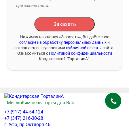
при заказе торта.
Заказать
Нажимая на кнопку «Заказать», Вы даёте свое
согласие на обработку персональных данных
и
соглашаетесь с условиями
публичной оферты
сайта.
Ознакомиться с
Политикой конфиденциальности
Кондитерской "ТорталинА".
Мы любим печь торты для Вас
+7 (917) 44-54-124
+7 (347) 216-30-28
г. Уфа, пр.Октября 46