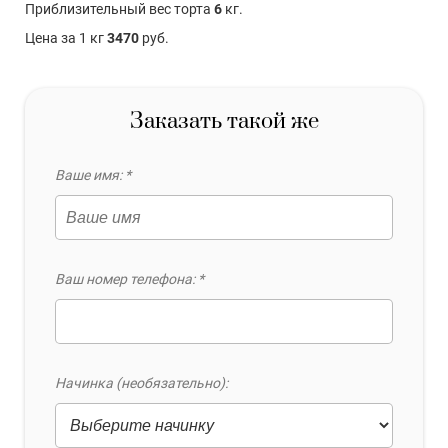
Приблизительный вес торта
6
кг.
Цена за 1 кг
3470
руб.
Заказать такой же
Ваше имя: *
Ваш номер телефона: *
Начинка (необязательно):