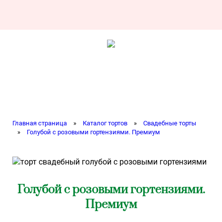
Главная страница
»
Каталог тортов
»
Свадебные торты
»
Голубой с розовыми гортензиями. Премиум
Голубой с розовыми гортензиями.
Премиум