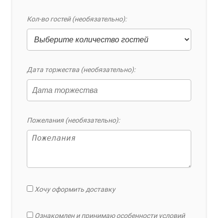
Кол-во гостей (необязательно):
Дата торжества (необязательно):
Пожелания (необязательно):
Хочу оформить доставку
Ознакомлен и принимаю особенности условий