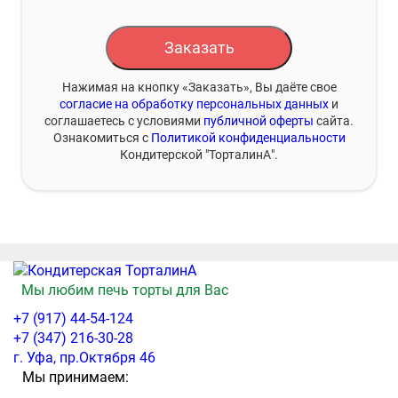
Заказать
Нажимая на кнопку «Заказать», Вы даёте свое
согласие на обработку персональных данных
и
соглашаетесь с условиями
публичной оферты
сайта.
Ознакомиться с
Политикой конфиденциальности
Кондитерской "ТорталинА".
Мы любим печь торты для Вас
+7 (917) 44-54-124
+7 (347) 216-30-28
г. Уфа, пр.Октября 46
Мы принимаем: