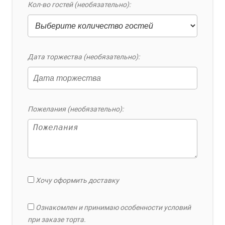
Кол-во гостей (необязательно):
Дата торжества (необязательно):
Пожелания (необязательно):
Хочу оформить доставку
Ознакомлен и принимаю особенности условий
при заказе торта.