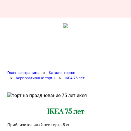
Главная страница
»
Каталог тортов
»
Корпоративные торты
»
IKEA 75 лет
IKEA 75 лет
Приблизительный вес торта
5
кг.