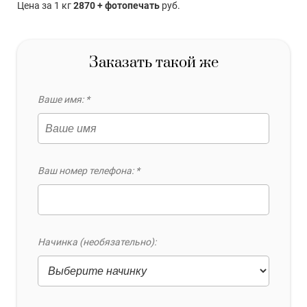
Цена за 1 кг
2870 + фотопечать
руб.
Заказать такой же
Ваше имя: *
Ваш номер телефона: *
Начинка (необязательно):