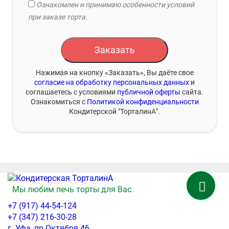
Ознакомлен и принимаю особенности условий
при заказе торта.
Заказать
Нажимая на кнопку «Заказать», Вы даёте свое
согласие на обработку персональных данных
и
соглашаетесь с условиями
публичной оферты
сайта.
Ознакомиться с
Политикой конфиденциальности
Кондитерской "ТорталинА".
Мы любим печь торты для Вас
+7 (917) 44-54-124
+7 (347) 216-30-28
г. Уфа, пр.Октября 46