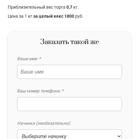
Приблизительный вес торта
0,7
кг.
Цена за 1 кг
за целый кекс 1800
руб.
Заказать такой же
Ваше имя: *
Ваш номер телефона: *
Начинка (необязательно):