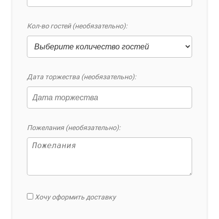
Кол-во гостей (необязательно):
Дата торжества (необязательно):
Пожелания (необязательно):
Хочу оформить доставку