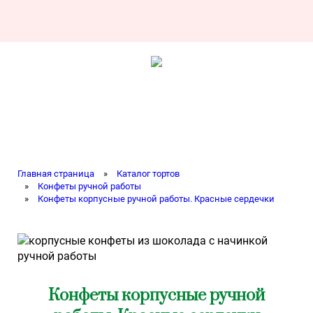
Главная страница
»
Каталог тортов
»
Конфеты ручной работы
»
Конфеты корпусные ручной работы. Красные сердечки
Конфеты корпусные ручной