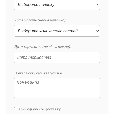
Кол-во гостей (необязательно):
Дата торжества (необязательно):
Пожелания (необязательно):
Хочу оформить доставку