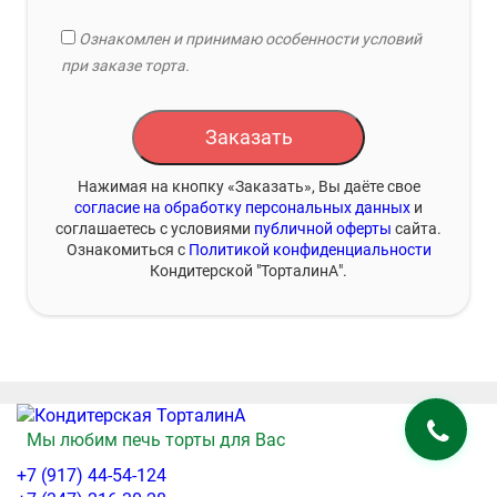
Ознакомлен и принимаю особенности условий
при заказе торта.
Заказать
Нажимая на кнопку «Заказать», Вы даёте свое
согласие на обработку персональных данных
и
соглашаетесь с условиями
публичной оферты
сайта.
Ознакомиться с
Политикой конфиденциальности
Кондитерской "ТорталинА".
Мы любим печь торты для Вас
+7 (917) 44-54-124