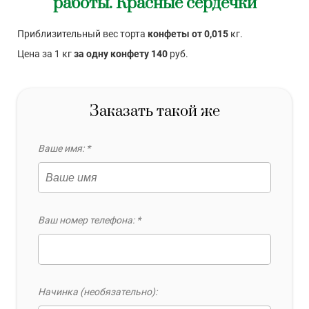
работы. Красные сердечки
Приблизительный вес торта
конфеты от 0,015
кг.
Цена за 1 кг
за одну конфету 140
руб.
Заказать такой же
Ваше имя: *
Ваш номер телефона: *
Начинка (необязательно):