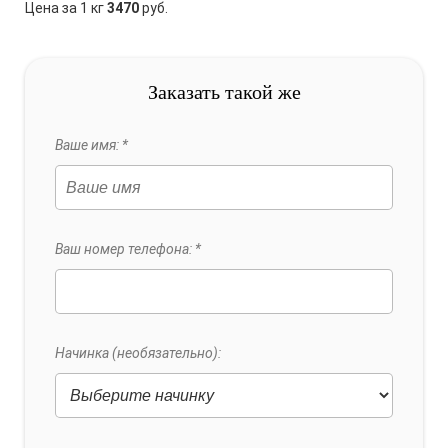
Цена за 1 кг
3470
руб.
Заказать такой же
Ваше имя: *
Ваш номер телефона: *
Начинка (необязательно):