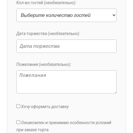
Кол-во гостей (необязательно):
Дата торжества (необязательно):
Пожелания (необязательно):
Хочу оформить доставку
Ознакомлен и принимаю особенности условий
при заказе торта.