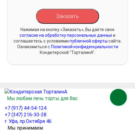
Заказать
Нажимая на кнопку «Заказать», Вы даёте свое
согласие на обработку персональных данных
и
соглашаетесь с условиями
публичной оферты
сайта.
Ознакомиться с
Политикой конфиденциальности
Кондитерской "ТорталинА".
Мы любим печь торты для Вас
+7 (917) 44-54-124
+7 (347) 216-30-28
г. Уфа, пр.Октября 46
Мы принимаем: