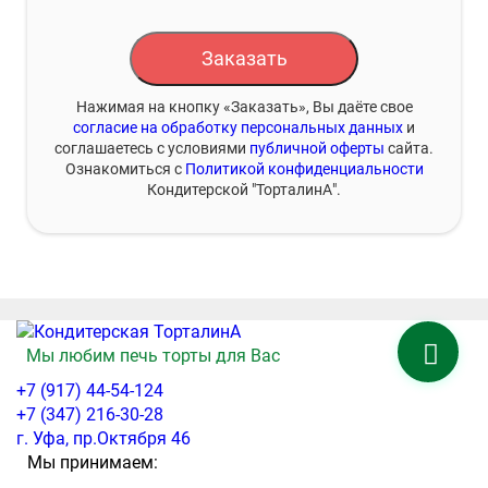
Заказать
Нажимая на кнопку «Заказать», Вы даёте свое
согласие на обработку персональных данных
и
соглашаетесь с условиями
публичной оферты
сайта.
Ознакомиться с
Политикой конфиденциальности
Кондитерской "ТорталинА".
Мы любим печь торты для Вас
+7 (917) 44-54-124
+7 (347) 216-30-28
г. Уфа, пр.Октября 46
Мы принимаем: