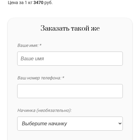
Цена за 1 кг
3470
руб.
Заказать такой же
Ваше имя: *
Ваш номер телефона: *
Начинка (необязательно):