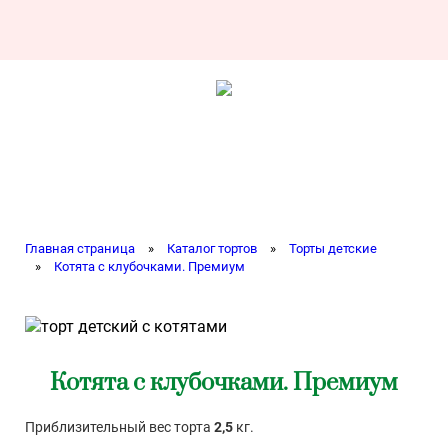
Главная страница
»
Каталог тортов
»
Торты детские
»
Котята с клубочками. Премиум
Котята с клубочками. Премиум
Приблизительный вес торта
2,5
кг.