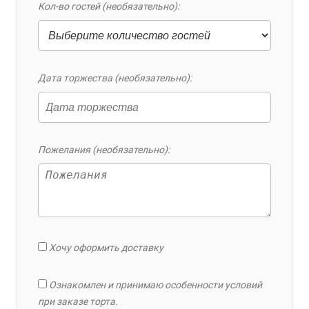
Кол-во гостей (необязательно):
Дата торжества (необязательно):
Пожелания (необязательно):
Хочу оформить доставку
Ознакомлен и принимаю особенности условий
при заказе торта.