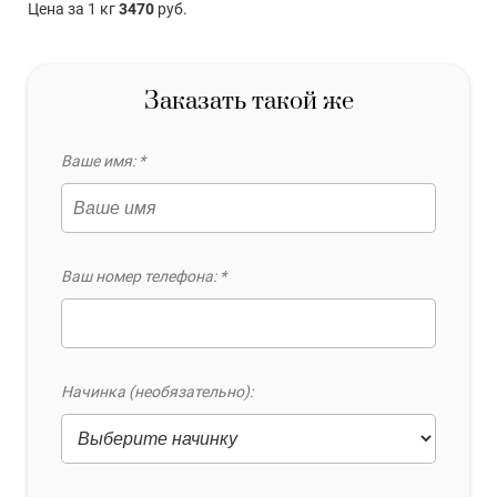
Цена за 1 кг
3470
руб.
Заказать такой же
Ваше имя: *
Ваш номер телефона: *
Начинка (необязательно):