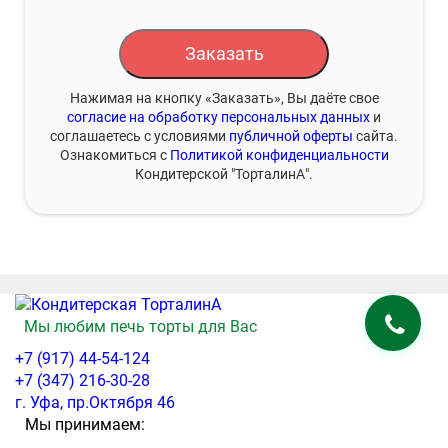
Заказать
Нажимая на кнопку «Заказать», Вы даёте свое
согласие на обработку персональных данных
и
соглашаетесь с условиями
публичной оферты
сайта.
Ознакомиться с
Политикой конфиденциальности
Кондитерской "ТорталинА".
Мы любим печь торты для Вас
+7 (917) 44-54-124
+7 (347) 216-30-28
г. Уфа, пр.Октября 46
Мы принимаем: