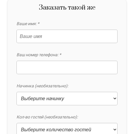
Заказать такой же
Ваше имя: *
Ваш номер телефона: *
Начинка (необязательно):
Кол-во гостей (необязательно):