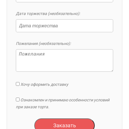
Дата торжества (необязательно):
Пожелания (необязательно):
Хочу оформить доставку
Ознакомлен и принимаю особенности условий
при заказе торта.
Заказать