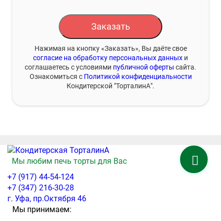
Заказать
Нажимая на кнопку «Заказать», Вы даёте свое
согласие на обработку персональных данных
и
соглашаетесь с условиями
публичной оферты
сайта.
Ознакомиться с
Политикой конфиденциальности
Кондитерской "ТорталинА".
Мы любим печь торты для Вас
+7 (917) 44-54-124
+7 (347) 216-30-28
г. Уфа, пр.Октября 46
Мы принимаем: