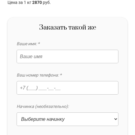
Цена за 1 кг
2870
руб.
Заказать такой же
Ваше имя: *
Ваш номер телефона: *
Начинка (необязательно):