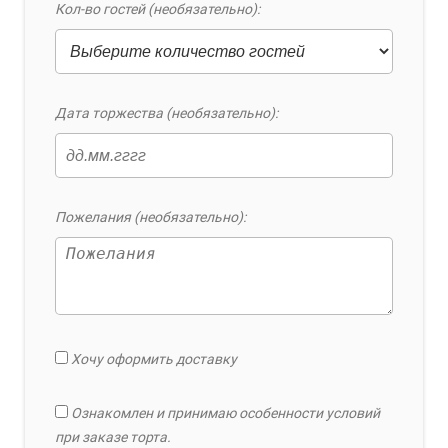
Кол-во гостей (необязательно):
Дата торжества (необязательно):
Пожелания (необязательно):
Хочу оформить доставку
Ознакомлен и принимаю особенности условий
при заказе торта.