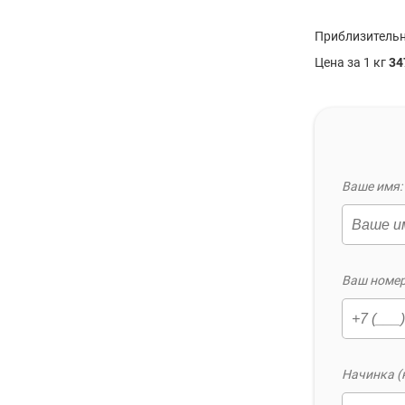
Приблизительн
Цена за 1 кг
34
Ваше имя: 
Ваш номер
Начинка (