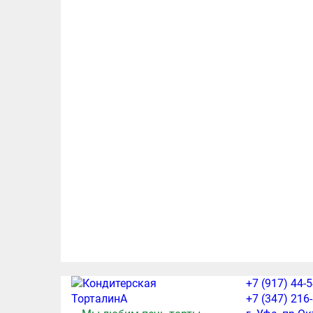
+7 (917) 44-
+7 (347) 216