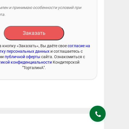
лен и принимаю особенности условий при
та.
Заказать
 кнопку «Заказать», Вы даёте свое
согласие на
тку персональных данных
и соглашаетесь с
ми
публичной оферты
сайта. Ознакомиться с
икой конфиденциальности
Кондитерской
"ТорталинА".