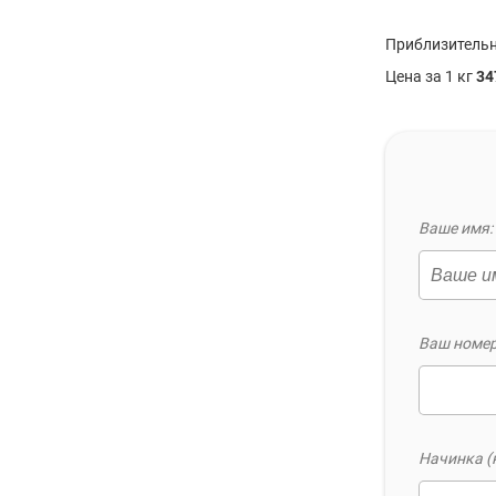
Приблизительн
Цена за 1 кг
34
Ваше имя: 
Ваш номер
Начинка (