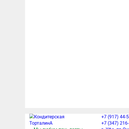
+7 (917) 44-
+7 (347) 216