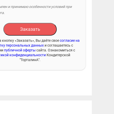
лен и принимаю особенности условий при
та.
Заказать
 кнопку «Заказать», Вы даёте свое
согласие на
тку персональных данных
и соглашаетесь с
ми
публичной оферты
сайта. Ознакомиться с
икой конфиденциальности
Кондитерской
"ТорталинА".