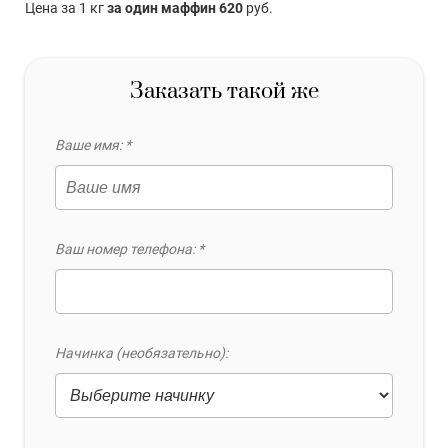
Цена за 1 кг
за один маффин 620
руб.
Заказать такой же
Ваше имя: *
Ваш номер телефона: *
Начинка (необязательно):