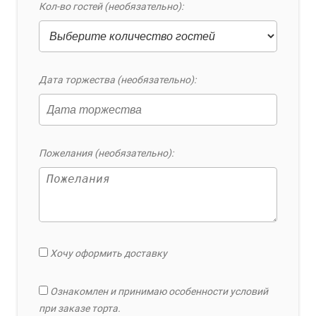
Кол-во гостей (необязательно):
Дата торжества (необязательно):
Пожелания (необязательно):
Хочу оформить доставку
Ознакомлен и принимаю особенности условий
при заказе торта.