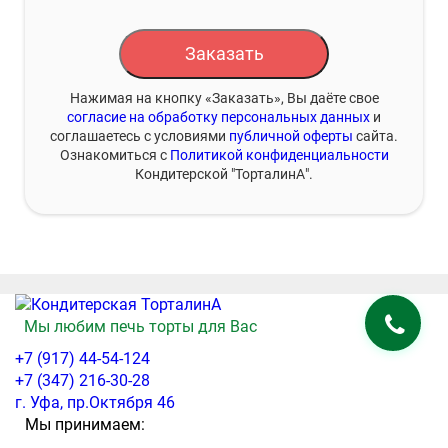
Заказать
Нажимая на кнопку «Заказать», Вы даёте свое
согласие на обработку персональных данных
и
соглашаетесь с условиями
публичной оферты
сайта.
Ознакомиться с
Политикой конфиденциальности
Кондитерской "ТорталинА".
Мы любим печь торты для Вас
+7 (917) 44-54-124
+7 (347) 216-30-28
г. Уфа, пр.Октября 46
Мы принимаем: