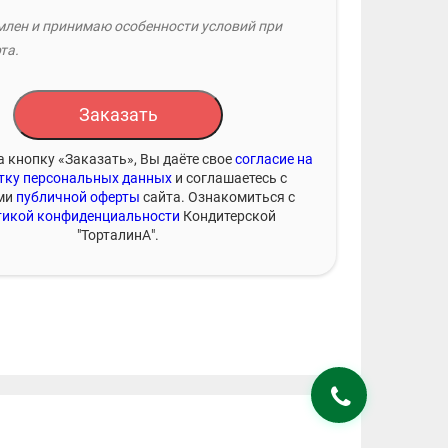
лен и принимаю особенности условий при
та.
Заказать
 кнопку «Заказать», Вы даёте свое
согласие на
тку персональных данных
и соглашаетесь с
ми
публичной оферты
сайта. Ознакомиться с
икой конфиденциальности
Кондитерской
"ТорталинА".