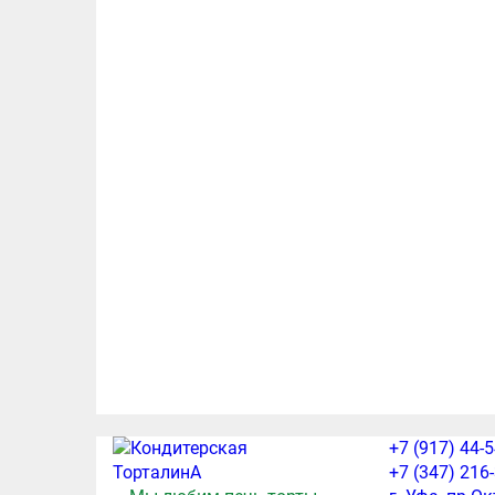
+7 (917) 44-
+7 (347) 216