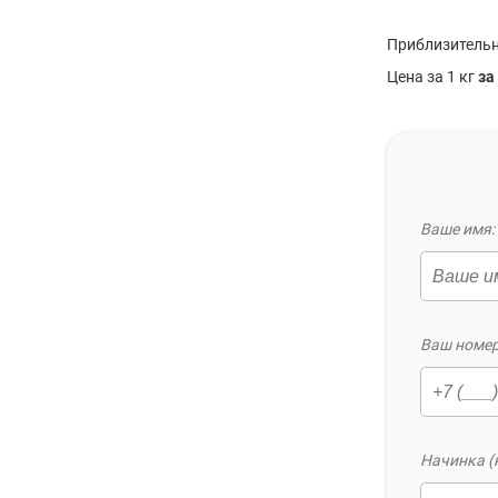
Приблизительн
Цена за 1 кг
за
Ваше имя: 
Ваш номер
Начинка (