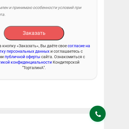
лен и принимаю особенности условий при
та.
Заказать
 кнопку «Заказать», Вы даёте свое
согласие на
тку персональных данных
и соглашаетесь с
ми
публичной оферты
сайта. Ознакомиться с
икой конфиденциальности
Кондитерской
"ТорталинА".