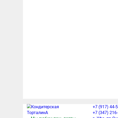
+7 (917) 44-
+7 (347) 216