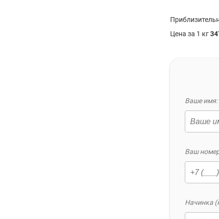
Приблизительн
Цена за 1 кг
34
Ваше имя: 
Ваш номер
Начинка (