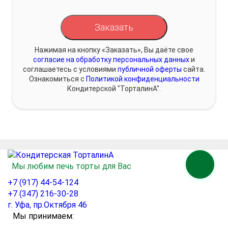
Заказать
Нажимая на кнопку «Заказать», Вы даёте свое
согласие на обработку персональных данных
и
соглашаетесь с условиями
публичной оферты
сайта.
Ознакомиться с
Политикой конфиденциальности
Кондитерской "ТорталинА".
Мы любим печь торты для Вас
+7 (917) 44-54-124
+7 (347) 216-30-28
г. Уфа, пр.Октября 46
Мы принимаем: