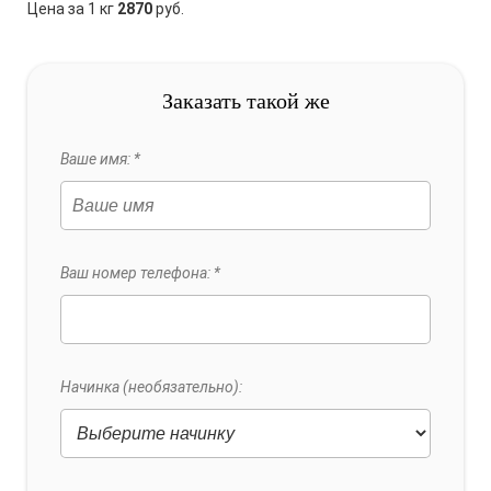
Цена за 1 кг
2870
руб.
Заказать такой же
Ваше имя: *
Ваш номер телефона: *
Начинка (необязательно):