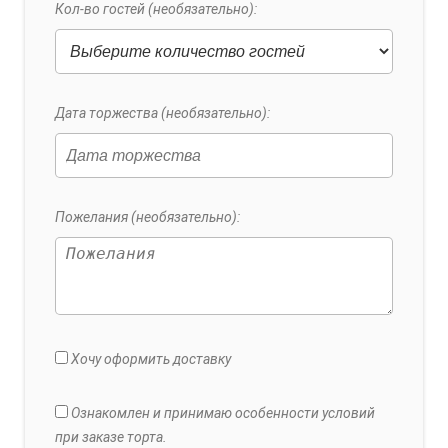
Кол-во гостей (необязательно):
Дата торжества (необязательно):
Пожелания (необязательно):
Хочу оформить доставку
Ознакомлен и принимаю особенности условий
при заказе торта.