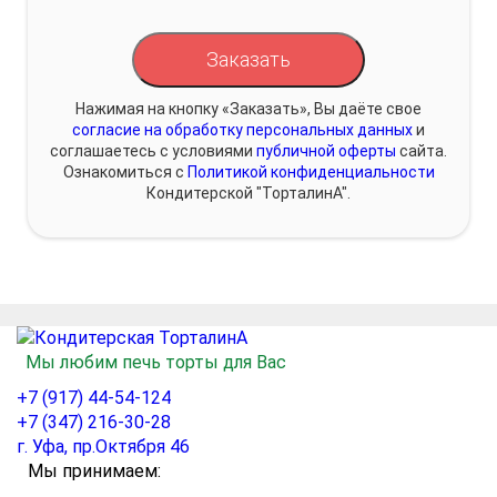
Заказать
Нажимая на кнопку «Заказать», Вы даёте свое
согласие на обработку персональных данных
и
соглашаетесь с условиями
публичной оферты
сайта.
Ознакомиться с
Политикой конфиденциальности
Кондитерской "ТорталинА".
Мы любим печь торты для Вас
+7 (917) 44-54-124
+7 (347) 216-30-28
г. Уфа, пр.Октября 46
Мы принимаем: