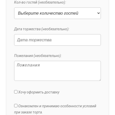
Кол-во гостей (необязательно):
Дата торжества (необязательно):
Пожелания (необязательно):
Хочу оформить доставку
Ознакомлен и принимаю особенности условий
при заказе торта.