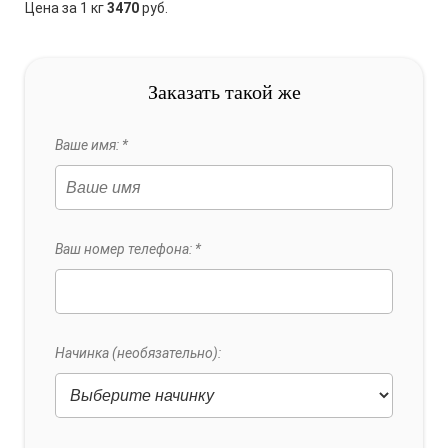
Цена за 1 кг
3470
руб.
Заказать такой же
Ваше имя: *
Ваш номер телефона: *
Начинка (необязательно):