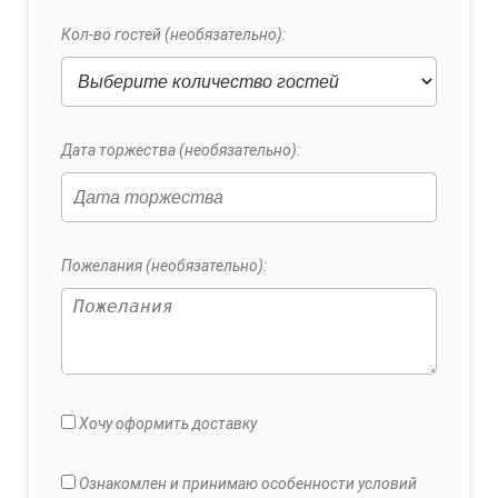
Кол-во гостей (необязательно):
Дата торжества (необязательно):
Пожелания (необязательно):
Хочу оформить доставку
Ознакомлен и принимаю особенности условий