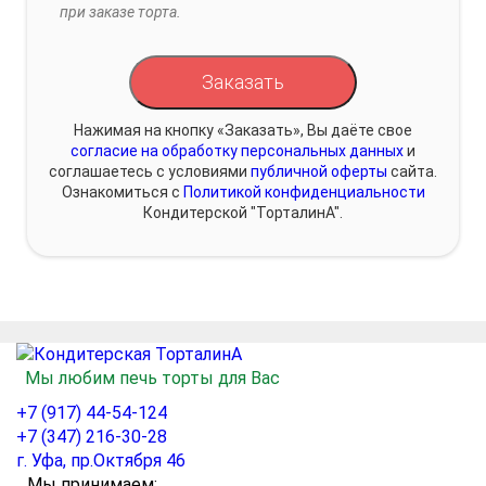
при заказе торта.
Заказать
Нажимая на кнопку «Заказать», Вы даёте свое
согласие на обработку персональных данных
и
соглашаетесь с условиями
публичной оферты
сайта.
Ознакомиться с
Политикой конфиденциальности
Кондитерской "ТорталинА".
Мы любим печь торты для Вас
+7 (917) 44-54-124
+7 (347) 216-30-28
г. Уфа, пр.Октября 46
Мы принимаем: