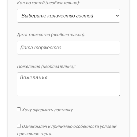
Кол-во гостей (необязательно):
Дата торжества (необязательно):
Пожелания (необязательно):
Хочу оформить доставку
Ознакомлен и принимаю особенности условий
при заказе торта.