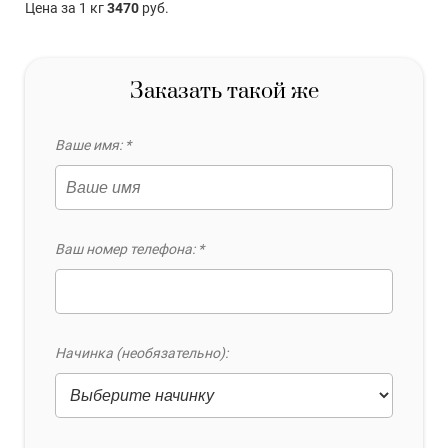
Цена за 1 кг
3470
руб.
Заказать такой же
Ваше имя: *
Ваш номер телефона: *
Начинка (необязательно):