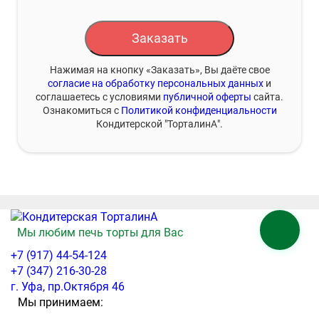
Заказать
Нажимая на кнопку «Заказать», Вы даёте свое
согласие на обработку персональных данных
и
соглашаетесь с условиями
публичной оферты
сайта.
Ознакомиться с
Политикой конфиденциальности
Кондитерской "ТорталинА".
Мы любим печь торты для Вас
+7 (917) 44-54-124
+7 (347) 216-30-28
г. Уфа, пр.Октября 46
Мы принимаем: