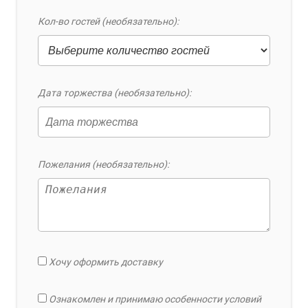
Кол-во гостей (необязательно):
Дата торжества (необязательно):
Пожелания (необязательно):
Хочу оформить доставку
Ознакомлен и принимаю особенности условий