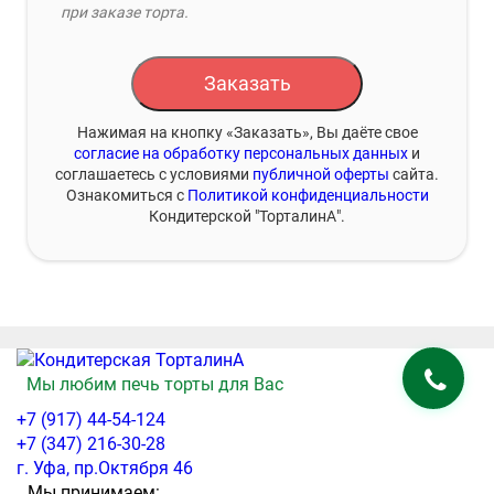
при заказе торта.
Заказать
Нажимая на кнопку «Заказать», Вы даёте свое
согласие на обработку персональных данных
и
соглашаетесь с условиями
публичной оферты
сайта.
Ознакомиться с
Политикой конфиденциальности
Кондитерской "ТорталинА".
Мы любим печь торты для Вас
+7 (917) 44-54-124
+7 (347) 216-30-28
г. Уфа, пр.Октября 46
Мы принимаем: