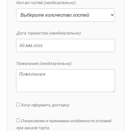
Кол-во гостей (необязательно):
Дата торжества (необязательно):
Пожелания (необязательно):
Хочу оформить доставку
Ознакомлен и принимаю особенности условий
при заказе торта.