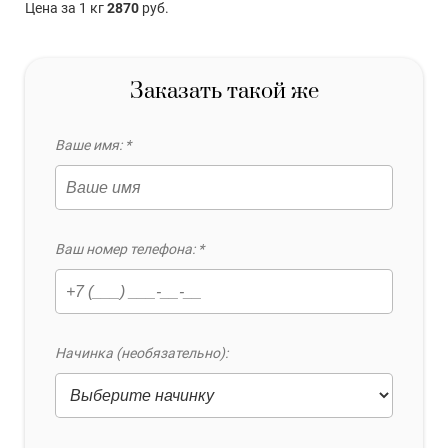
Цена за 1 кг
2870
руб.
Заказать такой же
Ваше имя: *
Ваш номер телефона: *
Начинка (необязательно):