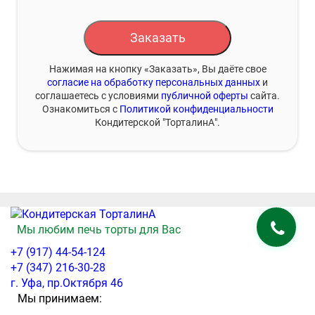
Заказать
Нажимая на кнопку «Заказать», Вы даёте свое
согласие на обработку персональных данных
и
соглашаетесь с условиями
публичной оферты
сайта.
Ознакомиться с
Политикой конфиденциальности
Кондитерской "ТорталинА".
Мы любим печь торты для Вас
+7 (917) 44-54-124
+7 (347) 216-30-28
г. Уфа, пр.Октября 46
Мы принимаем: