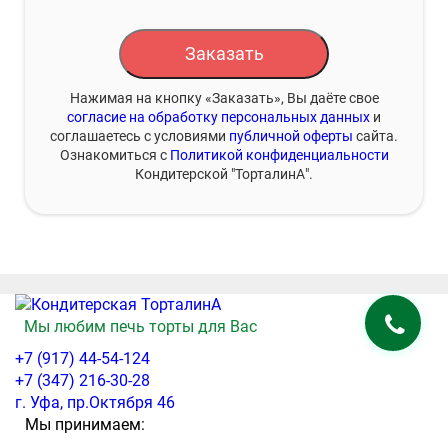
Заказать
Нажимая на кнопку «Заказать», Вы даёте свое
согласие на обработку персональных данных
и
соглашаетесь с условиями
публичной оферты
сайта.
Ознакомиться с
Политикой конфиденциальности
Кондитерской "ТорталинА".
Мы любим печь торты для Вас
+7 (917) 44-54-124
+7 (347) 216-30-28
г. Уфа, пр.Октября 46
Мы принимаем: