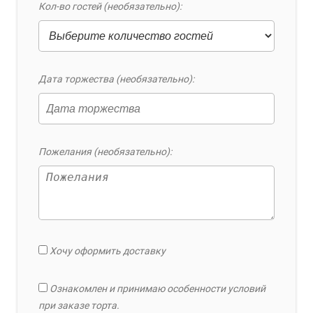
Кол-во гостей (необязательно):
Дата торжества (необязательно):
Пожелания (необязательно):
Хочу оформить доставку
Ознакомлен и принимаю особенности условий
при заказе торта.