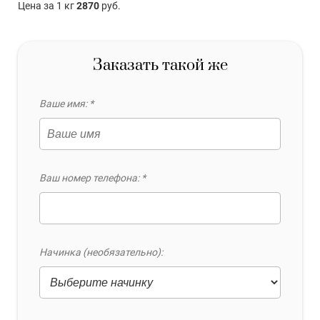
Цена за 1 кг
2870
руб.
Заказать такой же
Ваше имя: *
Ваш номер телефона: *
Начинка (необязательно):