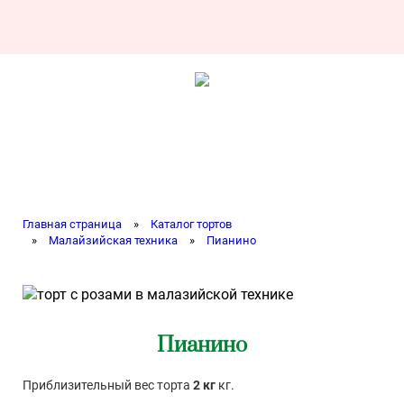
Главная страница
»
Каталог тортов
»
Малайзийская техника
»
Пианино
Пианино
Приблизительный вес торта
2 кг
кг.