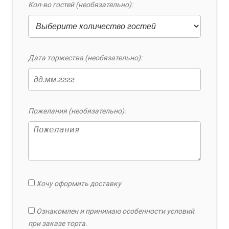
Кол-во гостей (необязательно):
Дата торжества (необязательно):
Пожелания (необязательно):
Хочу оформить доставку
Ознакомлен и принимаю особенности условий
при заказе торта.