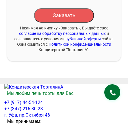
Заказать
Нажимая на кнопку «Заказать», Вы даёте свое
согласие на обработку персональных данных
и
соглашаетесь с условиями
публичной оферты
сайта.
Ознакомиться с
Политикой конфиденциальности
Кондитерской "ТорталинА".
Мы любим печь торты для Вас
+7 (917) 44-54-124
+7 (347) 216-30-28
г. Уфа, пр.Октября 46
Мы принимаем: