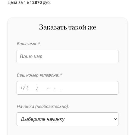
Цена за 1 кг
2870
руб.
Заказать такой же
Ваше имя: *
Ваш номер телефона: *
Начинка (необязательно):