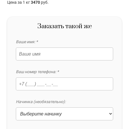
Цена за 1 кг
3470
руб.
Заказать такой же
Ваше имя: *
Ваш номер телефона: *
Начинка (необязательно):