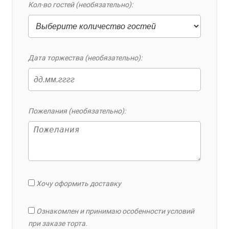
Кол-во гостей (необязательно):
Дата торжества (необязательно):
Пожелания (необязательно):
Хочу оформить доставку
Ознакомлен и принимаю особенности условий
при заказе торта.