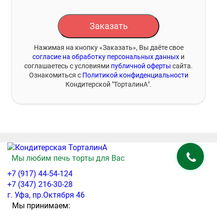
Заказать
Нажимая на кнопку «Заказать», Вы даёте свое
согласие на обработку персональных данных
и
соглашаетесь с условиями
публичной оферты
сайта.
Ознакомиться с
Политикой конфиденциальности
Кондитерской "ТорталинА".
Мы любим печь торты для Вас
+7 (917) 44-54-124
+7 (347) 216-30-28
г. Уфа, пр.Октября 46
Мы принимаем: