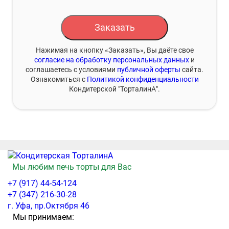
Заказать
Нажимая на кнопку «Заказать», Вы даёте свое
согласие на обработку персональных данных
и
соглашаетесь с условиями
публичной оферты
сайта.
Ознакомиться с
Политикой конфиденциальности
Кондитерской "ТорталинА".
Мы любим печь торты для Вас
+7 (917) 44-54-124
+7 (347) 216-30-28
г. Уфа, пр.Октября 46
Мы принимаем: