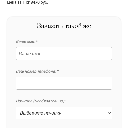
Цена за 1 кг
3470
руб.
Заказать такой же
Ваше имя: *
Ваш номер телефона: *
Начинка (необязательно):