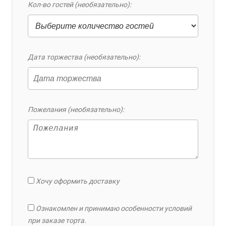
Кол-во гостей (необязательно):
Дата торжества (необязательно):
Пожелания (необязательно):
Хочу оформить доставку
Ознакомлен и принимаю особенности условий
при заказе торта.