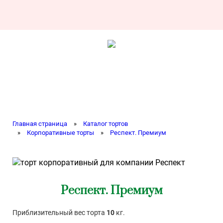
Главная страница
»
Каталог тортов
»
Корпоративные торты
»
Респект. Премиум
Респект. Премиум
Приблизительный вес торта
10
кг.