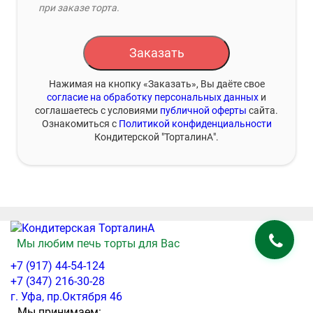
при заказе торта.
Заказать
Нажимая на кнопку «Заказать», Вы даёте свое
согласие на обработку персональных данных
и
соглашаетесь с условиями
публичной оферты
сайта.
Ознакомиться с
Политикой конфиденциальности
Кондитерской "ТорталинА".
Мы любим печь торты для Вас
+7 (917) 44-54-124
+7 (347) 216-30-28
г. Уфа, пр.Октября 46
Мы принимаем: