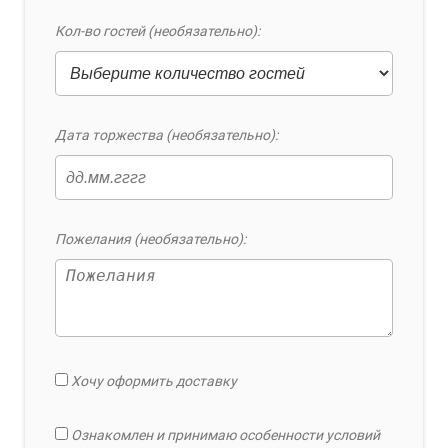
Кол-во гостей (необязательно):
Дата торжества (необязательно):
Пожелания (необязательно):
Хочу оформить доставку
Ознакомлен и принимаю особенности условий