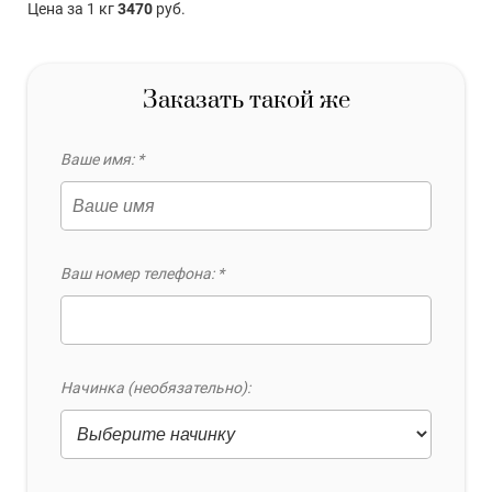
Цена за 1 кг
3470
руб.
Заказать такой же
Ваше имя: *
Ваш номер телефона: *
Начинка (необязательно):