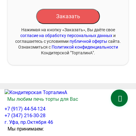
Заказать
Нажимая на кнопку «Заказать», Вы даёте свое
согласие на обработку персональных данных
и
соглашаетесь с условиями
публичной оферты
сайта.
Ознакомиться с
Политикой конфиденциальности
Кондитерской "ТорталинА".
Мы любим печь торты для Вас
+7 (917) 44-54-124
+7 (347) 216-30-28
г. Уфа, пр.Октября 46
Мы принимаем: