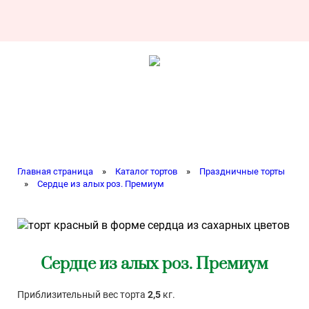
Главная страница
»
Каталог тортов
»
Праздничные торты
»
Сердце из алых роз. Премиум
Сердце из алых роз. Премиум
Приблизительный вес торта
2,5
кг.