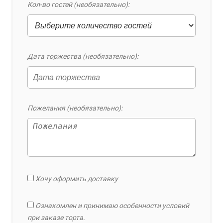
Кол-во гостей (необязательно):
Дата торжества (необязательно):
Пожелания (необязательно):
Хочу оформить доставку
Ознакомлен и принимаю особенности условий
при заказе торта.