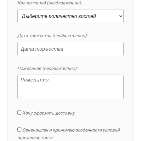
Кол-во гостей (необязательно):
Дата торжества (необязательно):
Пожелания (необязательно):
Хочу оформить доставку
Ознакомлен и принимаю особенности условий
при заказе торта.