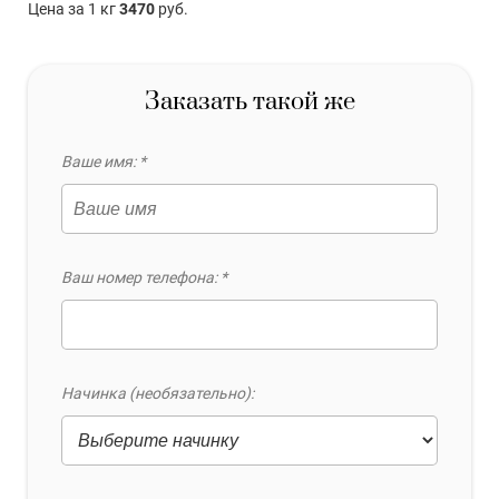
Цена за 1 кг
3470
руб.
Заказать такой же
Ваше имя: *
Ваш номер телефона: *
Начинка (необязательно):