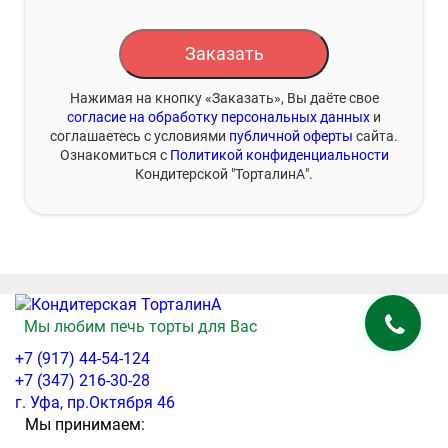
Заказать
Нажимая на кнопку «Заказать», Вы даёте свое
согласие на обработку персональных данных
и
соглашаетесь с условиями
публичной оферты
сайта.
Ознакомиться с
Политикой конфиденциальности
Кондитерской "ТорталинА".
Мы любим печь торты для Вас
+7 (917) 44-54-124
+7 (347) 216-30-28
г. Уфа, пр.Октября 46
Мы принимаем: