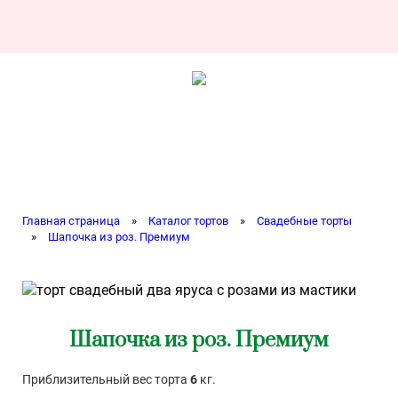
Главная страница
»
Каталог тортов
»
Свадебные торты
»
Шапочка из роз. Премиум
Шапочка из роз. Премиум
Приблизительный вес торта
6
кг.