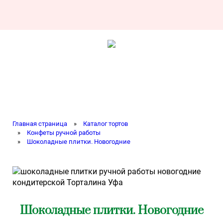
Главная страница
»
Каталог тортов
»
Конфеты ручной работы
»
Шоколадные плитки. Новогодние
Шоколадные плитки. Новогодние