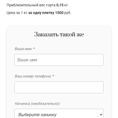
Приблизительный вес торта
0,15
кг.
Цена за 1 кг
за одну плитку 1500
руб.
Заказать такой же
Ваше имя: *
Ваш номер телефона: *
Начинка (необязательно):