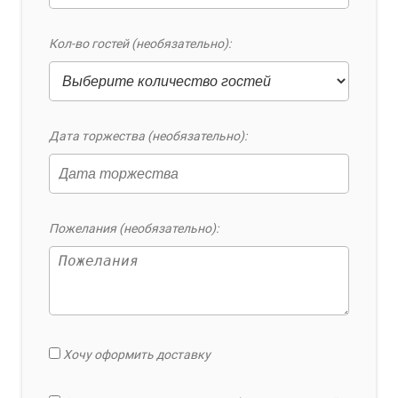
Кол-во гостей (необязательно):
Дата торжества (необязательно):
Пожелания (необязательно):
Хочу оформить доставку