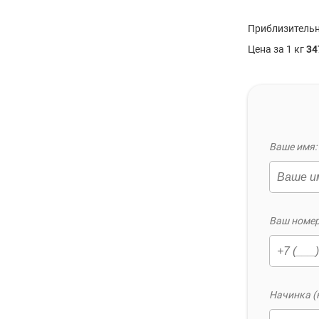
Приблизительн
Цена за 1 кг
34
Ваше имя: 
Ваш номер
Начинка (