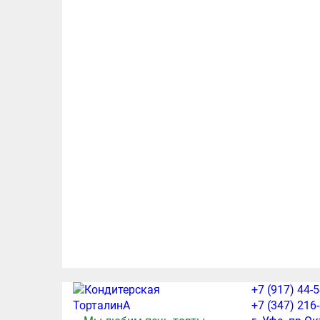
+7 (917) 44-
+7 (347) 216