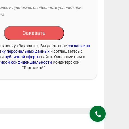
лен и принимаю особенности условий при
та.
Заказать
 кнопку «Заказать», Вы даёте свое
согласие на
тку персональных данных
и соглашаетесь с
ми
публичной оферты
сайта. Ознакомиться с
икой конфиденциальности
Кондитерской
"ТорталинА".