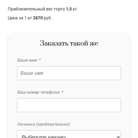
Приблизительный вес торта
1,5
кг.
Цена за 1 кг
2870
руб.
Заказать такой же
Ваше имя: *
Ваш номер телефона: *
Начинка (необязательно):