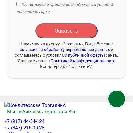
Ознакомлен и принимаю особенности условий
при заказе торта.
Заказать
Нажимая на кнопку «Заказать», Вы даёте свое
согласие на обработку персональных данных
и
соглашаетесь с условиями
публичной оферты
сайта.
Ознакомиться с
Политикой конфиденциальности
Кондитерской "ТорталинА".
Мы любим печь торты для Вас
+7 (917) 44-54-124
+7 (347) 216-30-28