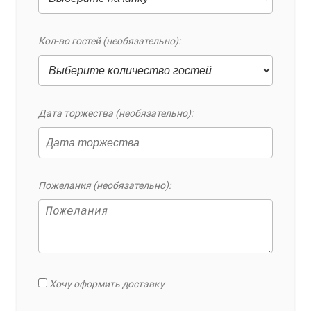
Кол-во гостей (необязательно):
Дата торжества (необязательно):
Пожелания (необязательно):
Хочу оформить доставку