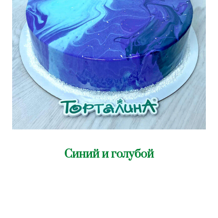
Синий и голубой