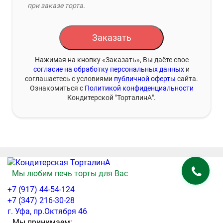
при заказе торта.
Заказать
Нажимая на кнопку «Заказать», Вы даёте свое
согласие на обработку персональных данных
и
соглашаетесь с условиями
публичной оферты
сайта.
Ознакомиться с
Политикой конфиденциальности
Кондитерской "ТорталинА".
Мы любим печь торты для Вас
+7 (917) 44-54-124
+7 (347) 216-30-28
г. Уфа, пр.Октября 46
Мы принимаем: