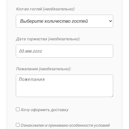
Кол-во гостей (необязательно):
Дата торжества (необязательно):
Пожелания (необязательно):
Хочу оформить доставку
Ознакомлен и принимаю особенности условий