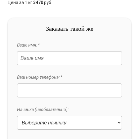
Цена за 1 кг
3470
руб.
Заказать такой же
Ваше имя: *
Ваш номер телефона: *
Начинка (необязательно):