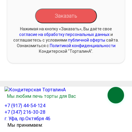
Заказать
Нажимая на кнопку «Заказать», Вы даёте свое
согласие на обработку персональных данных
и
соглашаетесь с условиями
публичной оферты
сайта.
Ознакомиться с
Политикой конфиденциальности
Кондитерской "ТорталинА".
Мы любим печь торты для Вас
+7 (917) 44-54-124
+7 (347) 216-30-28
г. Уфа, пр.Октября 46
Мы принимаем: