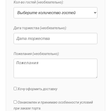
Кол-во гостей (необязательно):
Дата торжества (необязательно):
Пожелания (необязательно):
Хочу оформить доставку
Ознакомлен и принимаю особенности условий
при заказе торта.