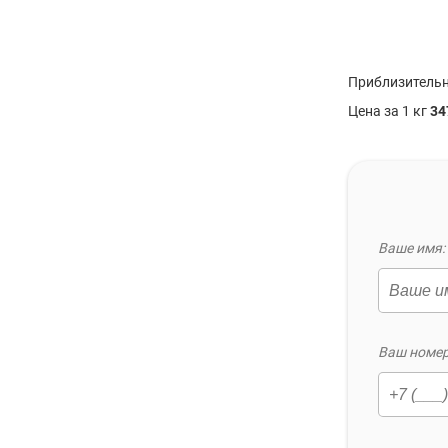
Приблизительн
Цена за 1 кг
34
Ваше имя: 
Ваш номер