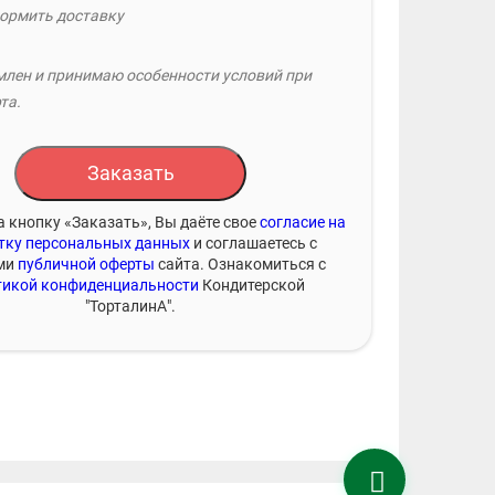
ормить доставку
лен и принимаю особенности условий при
та.
Заказать
 кнопку «Заказать», Вы даёте свое
согласие на
тку персональных данных
и соглашаетесь с
ми
публичной оферты
сайта. Ознакомиться с
икой конфиденциальности
Кондитерской
"ТорталинА".