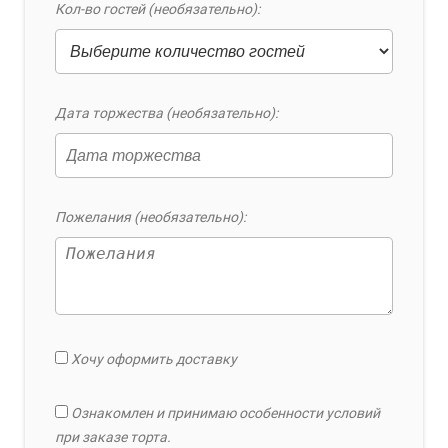
Кол-во гостей (необязательно):
Дата торжества (необязательно):
Пожелания (необязательно):
Хочу оформить доставку
Ознакомлен и принимаю особенности условий
при заказе торта.