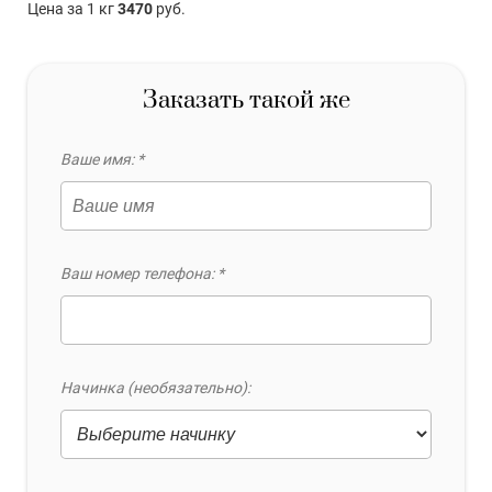
Цена за 1 кг
3470
руб.
Заказать такой же
Ваше имя: *
Ваш номер телефона: *
Начинка (необязательно):