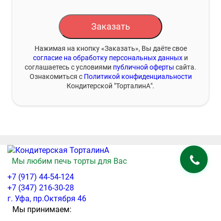
Заказать
Нажимая на кнопку «Заказать», Вы даёте свое
согласие на обработку персональных данных
и
соглашаетесь с условиями
публичной оферты
сайта.
Ознакомиться с
Политикой конфиденциальности
Кондитерской "ТорталинА".
Мы любим печь торты для Вас
+7 (917) 44-54-124
+7 (347) 216-30-28
г. Уфа, пр.Октября 46
Мы принимаем: