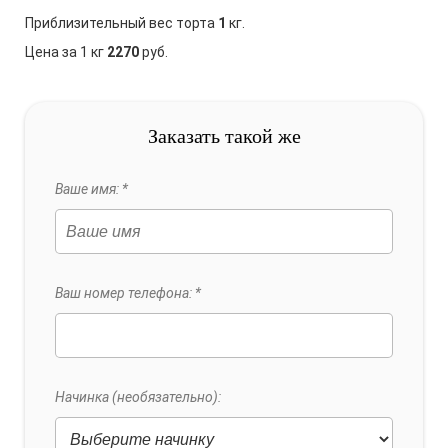
Приблизительный вес торта
1
кг.
Цена за 1 кг
2270
руб.
Заказать такой же
Ваше имя: *
Ваш номер телефона: *
Начинка (необязательно):