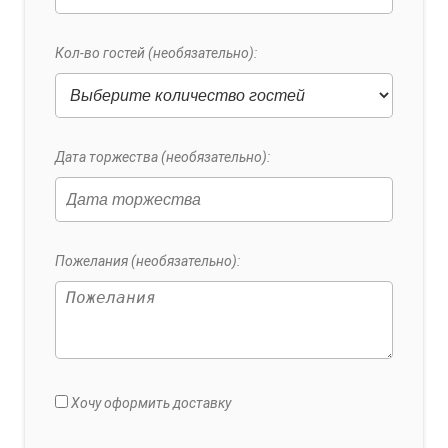
Кол-во гостей (необязательно):
Дата торжества (необязательно):
Пожелания (необязательно):
Хочу оформить доставку