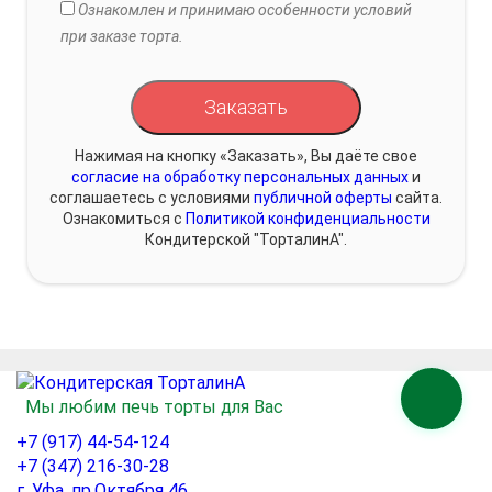
Ознакомлен и принимаю особенности условий
при заказе торта.
Заказать
Нажимая на кнопку «Заказать», Вы даёте свое
согласие на обработку персональных данных
и
соглашаетесь с условиями
публичной оферты
сайта.
Ознакомиться с
Политикой конфиденциальности
Кондитерской "ТорталинА".
Мы любим печь торты для Вас
+7 (917) 44-54-124
+7 (347) 216-30-28
г. Уфа, пр.Октября 46