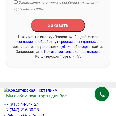
Ознакомлен и принимаю особенности условий
при заказе торта.
Заказать
Нажимая на кнопку «Заказать», Вы даёте свое
согласие на обработку персональных данных
и
соглашаетесь с условиями
публичной оферты
сайта.
Ознакомиться с
Политикой конфиденциальности
Кондитерской "ТорталинА".
Мы любим печь торты для Вас
+7 (917) 44-54-124
+7 (347) 216-30-28
г. Уфа, пр.Октября 46