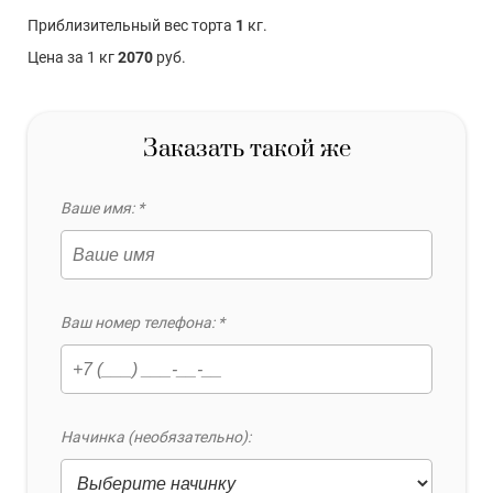
Приблизительный вес торта
1
кг.
Цена за 1 кг
2070
руб.
Заказать такой же
Ваше имя: *
Ваш номер телефона: *
Начинка (необязательно):