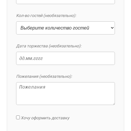
Кол-во гостей (необязательно):
Дата торжества (необязательно):
Пожелания (необязательно):
Хочу оформить доставку