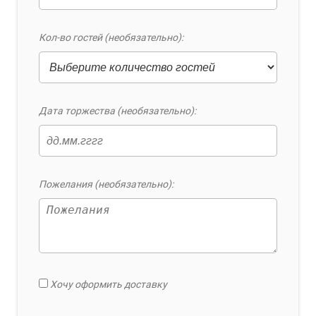
Кол-во гостей (необязательно):
Дата торжества (необязательно):
Пожелания (необязательно):
Хочу оформить доставку