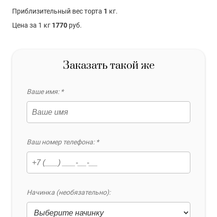
Приблизительный вес торта
1
кг.
Цена за 1 кг
1770
руб.
Заказать такой же
Ваше имя: *
Ваш номер телефона: *
Начинка (необязательно):