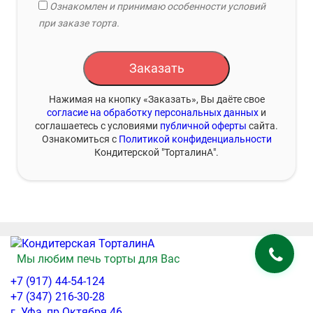
Ознакомлен и принимаю особенности условий
при заказе торта.
Заказать
Нажимая на кнопку «Заказать», Вы даёте свое
согласие на обработку персональных данных
и
соглашаетесь с условиями
публичной оферты
сайта.
Ознакомиться с
Политикой конфиденциальности
Кондитерской "ТорталинА".
Мы любим печь торты для Вас
+7 (917) 44-54-124
+7 (347) 216-30-28
г. Уфа, пр.Октября 46